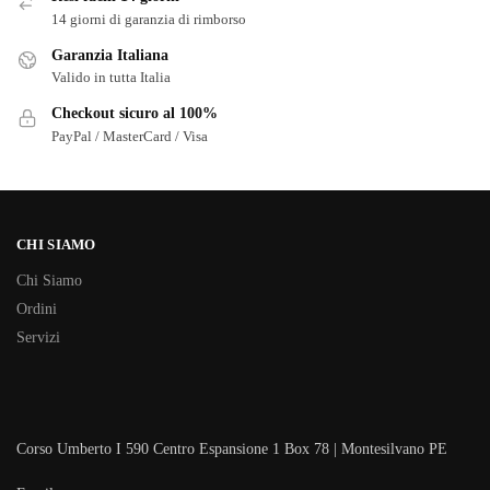
14 giorni di garanzia di rimborso
Garanzia Italiana
Valido in tutta Italia
Checkout sicuro al 100%
PayPal / MasterCard / Visa
CHI SIAMO
Chi Siamo
Ordini
Servizi
Corso Umberto I 590 Centro Espansione 1 Box 78 | Montesilvano PE