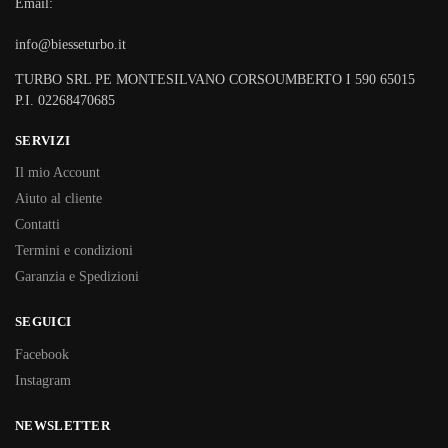
Email:
info@biesseturbo.it
TURBO SRL PE MONTESILVANO CORSOUMBERTO I 590 65015
P.I. 02268470685
SERVIZI
Il mio Account
Aiuto al cliente
Contatti
Termini e condizioni
Garanzia e Spedizioni
SEGUICI
Facebook
Instagram
NEWSLETTER