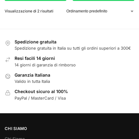
Visualizzazione di 2 risultati
Spedizione gratuita
Spedizione gratuita in Italia su tutti gli ordini superiori a 300€
Resi facili 14 giorni
14 giorni di garanzia di rimborso
Garanzia Italiana
Valido in tutta Italia
Checkout sicuro al 100%
PayPal / MasterCard / Visa
CHI SIAMO
Chi Siamo