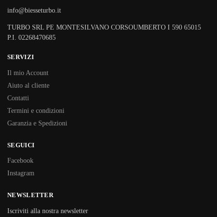
info@biesseturbo.it
TURBO SRL PE MONTESILVANO CORSOUMBERTO I 590 65015
P.I. 02268470685
SERVIZI
Il mio Account
Aiuto al cliente
Contatti
Termini e condizioni
Garanzia e Spedizioni
SEGUICI
Facebook
Instagram
NEWSLETTER
Iscriviti alla nostra newsletter