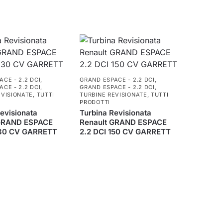
CE - 2.2 DCI
,
GRAND ESPACE - 2.2 DCI
,
CE - 2.2 DCI
,
GRAND ESPACE - 2.2 DCI
,
EVISIONATE
,
TUTTI
TURBINE REVISIONATE
,
TUTTI
PRODOTTI
evisionata
Turbina Revisionata
 GRAND ESPACE
Renault GRAND ESPACE
130 CV GARRETT
2.2 DCI 150 CV GARRETT