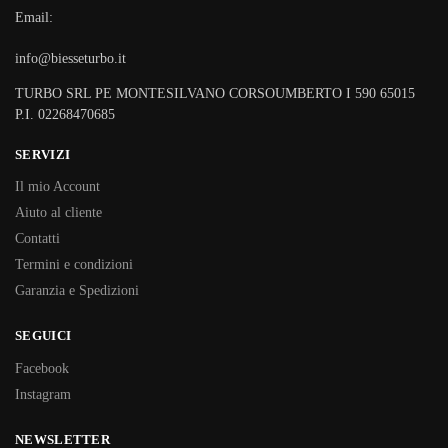
Email:
info@biesseturbo.it
TURBO SRL PE MONTESILVANO CORSOUMBERTO I 590 65015
P.I. 02268470685
SERVIZI
Il mio Account
Aiuto al cliente
Contatti
Termini e condizioni
Garanzia e Spedizioni
SEGUICI
Facebook
Instagram
NEWSLETTER