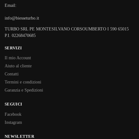
Email:
info@biesseturbo.it
TURBO SRL PE MONTESILVANO CORSOUMBERTO I 590 65015
P.I. 02268470685
SERVIZI
Il mio Account
Aiuto al cliente
Contatti
Termini e condizioni
Garanzia e Spedizioni
SEGUICI
Facebook
Instagram
NEWSLETTER