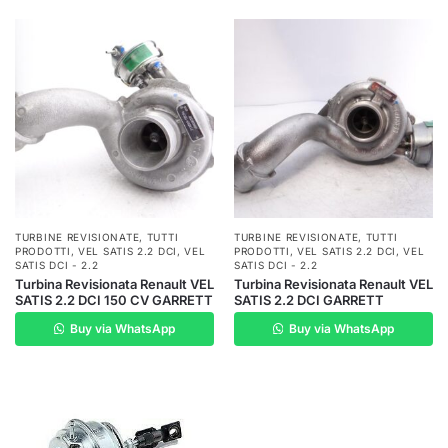
TURBINE REVISIONATE
,
TUTTI
TURBINE REVISIONATE
,
TUTTI
PRODOTTI
,
VEL SATIS 2.2 DCI
,
VEL
PRODOTTI
,
VEL SATIS 2.2 DCI
,
VEL
SATIS DCI - 2.2
SATIS DCI - 2.2
Turbina Revisionata Renault VEL
Turbina Revisionata Renault VEL
SATIS 2.2 DCI 150 CV GARRETT
SATIS 2.2 DCI GARRETT
Buy via WhatsApp
Buy via WhatsApp