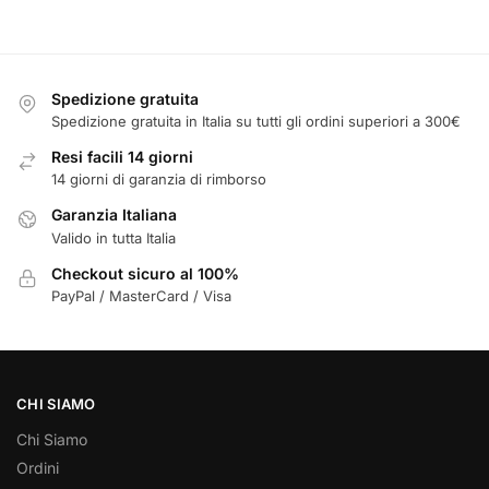
Spedizione gratuita
Spedizione gratuita in Italia su tutti gli ordini superiori a 300€
Resi facili 14 giorni
14 giorni di garanzia di rimborso
Garanzia Italiana
Valido in tutta Italia
Checkout sicuro al 100%
PayPal / MasterCard / Visa
CHI SIAMO
Chi Siamo
Ordini