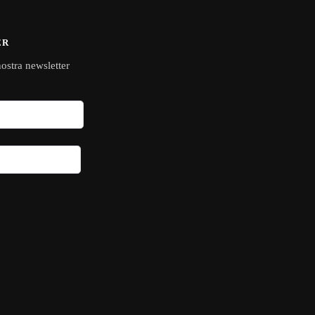
ER
 nostra newsletter