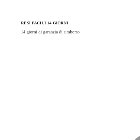
RESI FACILI 14 GIORNI
14 giorni di garanzia di rimborso