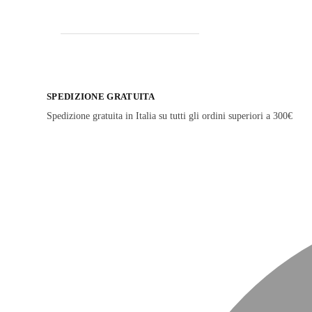
SPEDIZIONE GRATUITA
Spedizione gratuita in Italia su tutti gli ordini superiori a 300€