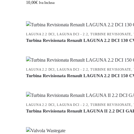
10,00
€
Iva Inclusa
LAGUNA 2.2 DCI
,
LAGUNA DCI - 2.2
,
TURBINE REVISIONATE
,
Turbina Revisionata Renault LAGUNA 2.2 DCI 130
LAGUNA 2.2 DCI
,
LAGUNA DCI - 2.2
,
TURBINE REVISIONATE
,
Turbina Revisionata Renault LAGUNA 2.2 DCI 150
LAGUNA 2.2 DCI
,
LAGUNA DCI - 2.2
,
TURBINE REVISIONATE
,
Turbina Revisionata Renault LAGUNA II 2.2 DCI 