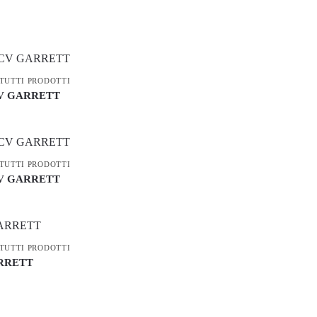
TUTTI PRODOTTI
 CV GARRETT
TUTTI PRODOTTI
 CV GARRETT
TUTTI PRODOTTI
GARRETT