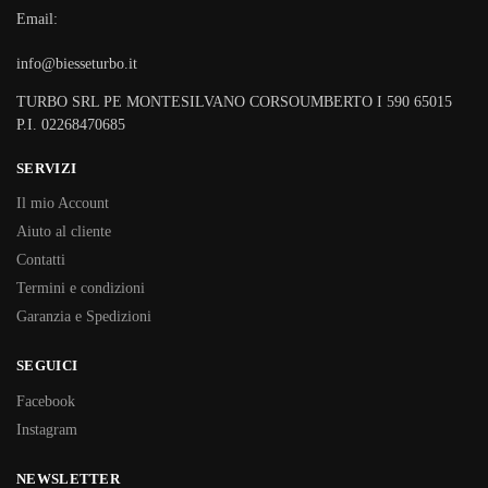
Email:
info@biesseturbo.it
TURBO SRL PE MONTESILVANO CORSOUMBERTO I 590 65015
P.I. 02268470685
SERVIZI
Il mio Account
Aiuto al cliente
Contatti
Termini e condizioni
Garanzia e Spedizioni
SEGUICI
Facebook
Instagram
NEWSLETTER