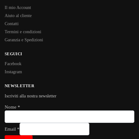
Il mio Account
Aiuto al cliente
Contatti
Termini e condizioni
Garanzia e Spedizioni
SEGUICI
Facebook
Instagram
NEWSLETTER
Iscriviti alla nostra newsletter
Nome
*
Email
*