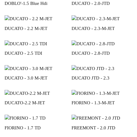
DOBLO'-1.5 Blue Hdi
DUCATO - 2.0-JTD
DUCATO - 2.2 M-JET
DUCATO - 2.3-M-JET
DUCATO - 2.5 TDI
DUCATO - 2.8-JTD
DUCATO - 3.0 M-JET
DUCATO JTD - 2.3
DUCATO-2.2 M-JET
FIORINO - 1.3-M-JET
FIORINO - 1.7 TD
FREEMONT - 2.0 JTD