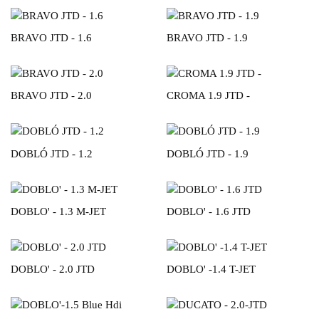
BRAVO JTD - 1.6
BRAVO JTD - 1.9
BRAVO JTD - 2.0
CROMA 1.9 JTD -
DOBLÓ JTD - 1.2
DOBLÓ JTD - 1.9
DOBLO' - 1.3 M-JET
DOBLO' - 1.6 JTD
DOBLO' - 2.0 JTD
DOBLO' -1.4 T-JET