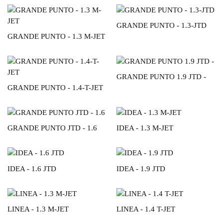
GRANDE PUNTO - 1.3-JTD
GRANDE PUNTO - 1.3 M-JET
GRANDE PUNTO 1.9 JTD -
GRANDE PUNTO - 1.4-T-JET
GRANDE PUNTO JTD - 1.6
IDEA - 1.3 M-JET
IDEA - 1.6 JTD
IDEA - 1.9 JTD
LINEA - 1.3 M-JET
LINEA - 1.4 T-JET