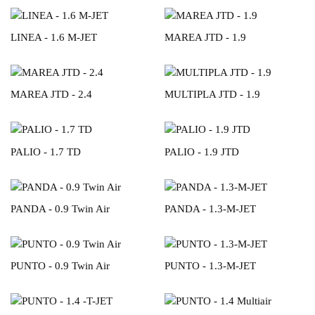
LINEA - 1.6 M-JET
MAREA JTD - 1.9
MAREA JTD - 2.4
MULTIPLA JTD - 1.9
PALIO - 1.7 TD
PALIO - 1.9 JTD
PANDA - 0.9 Twin Air
PANDA - 1.3-M-JET
PUNTO - 0.9 Twin Air
PUNTO - 1.3-M-JET