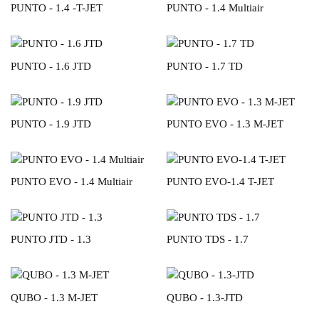
PUNTO - 1.4 -T-JET
PUNTO - 1.4 Multiair
PUNTO - 1.6 JTD
PUNTO - 1.7 TD
PUNTO - 1.9 JTD
PUNTO EVO - 1.3 M-JET
PUNTO EVO - 1.4 Multiair
PUNTO EVO-1.4 T-JET
PUNTO JTD - 1.3
PUNTO TDS - 1.7
QUBO - 1.3 M-JET
QUBO - 1.3-JTD