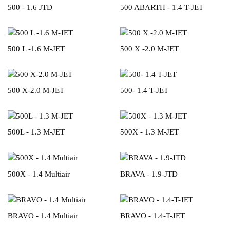
500 - 1.6 JTD
500 ABARTH - 1.4 T-JET
500 L -1.6 M-JET
500 X -2.0 M-JET
500 X-2.0 M-JET
500- 1.4 T-JET
500L - 1.3 M-JET
500X - 1.3 M-JET
500X - 1.4 Multiair
BRAVA - 1.9-JTD
BRAVO - 1.4 Multiair
BRAVO - 1.4-T-JET