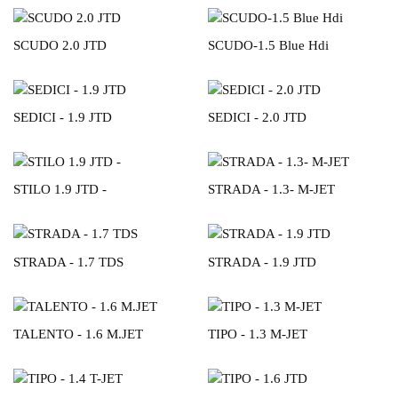
SCUDO 2.0 JTD
SCUDO-1.5 Blue Hdi
SEDICI - 1.9 JTD
SEDICI - 2.0 JTD
STILO 1.9 JTD -
STRADA - 1.3- M-JET
STRADA - 1.7 TDS
STRADA - 1.9 JTD
TALENTO - 1.6 M.JET
TIPO - 1.3 M-JET