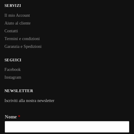
SERVIZI
Il mio Account
Aiuto al cliente
Contatti
Termini e condizioni
Garanzia e Spedizioni
SEGUICI
Facebook
Instagram
NEWSLETTER
Iscriviti alla nostra newsletter
Nome
*