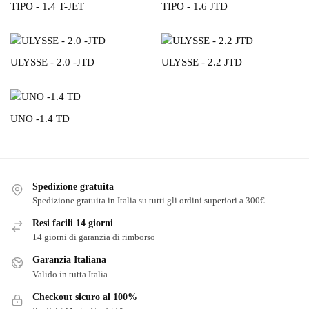
TIPO - 1.4 T-JET
TIPO - 1.6 JTD
ULYSSE - 2.0 -JTD
ULYSSE - 2.2 JTD
UNO -1.4 TD
Spedizione gratuita
Spedizione gratuita in Italia su tutti gli ordini superiori a 300€
Resi facili 14 giorni
14 giorni di garanzia di rimborso
Garanzia Italiana
Valido in tutta Italia
Checkout sicuro al 100%