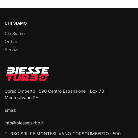
CHI SIAMO
Chi Siamo
Ordini
Servizi
Corso Umberto I 590 Centro Espansione 1 Box 78 |
Montesilvano PE
Email:
info@biesseturbo.it
TURBO SRL PE MONTESILVANO CORSOUMBERTO I 590