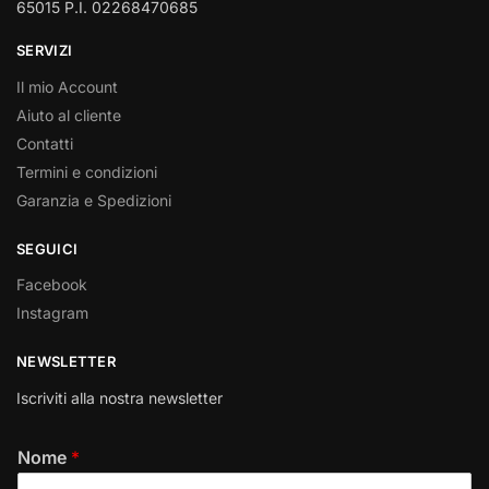
65015 P.I. 02268470685
SERVIZI
Il mio Account
Aiuto al cliente
Contatti
Termini e condizioni
Garanzia e Spedizioni
SEGUICI
Facebook
Instagram
NEWSLETTER
Iscriviti alla nostra newsletter
Nome
*