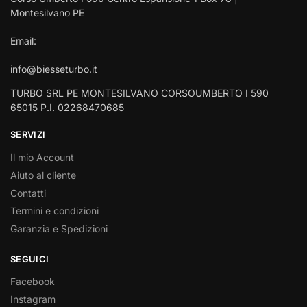
Montesilvano PE
Email:
info@biesseturbo.it
TURBO SRL PE MONTESILVANO CORSOUMBERTO I 590
65015 P.I. 02268470685
SERVIZI
Il mio Account
Aiuto al cliente
Contatti
Termini e condizioni
Garanzia e Spedizioni
SEGUICI
Facebook
Instagram