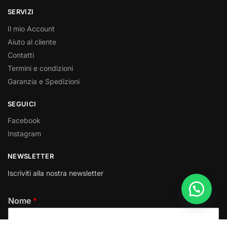
SERVIZI
Il mio Account
Aiuto al cliente
Contatti
Termini e condizioni
Garanzia e Spedizioni
SEGUICI
Facebook
Instagram
NEWSLETTER
Iscriviti alla nostra newsletter
Nome
*