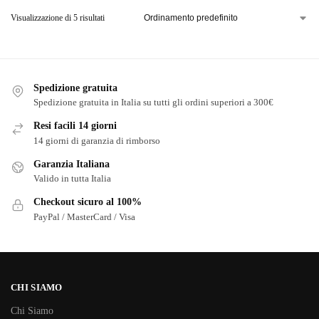
Visualizzazione di 5 risultati
Spedizione gratuita
Spedizione gratuita in Italia su tutti gli ordini superiori a 300€
Resi facili 14 giorni
14 giorni di garanzia di rimborso
Garanzia Italiana
Valido in tutta Italia
Checkout sicuro al 100%
PayPal / MasterCard / Visa
CHI SIAMO
Chi Siamo