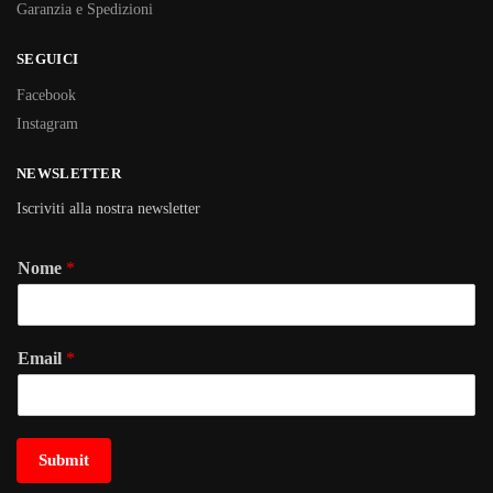
Garanzia e Spedizioni
SEGUICI
Facebook
Instagram
NEWSLETTER
Iscriviti alla nostra newsletter
Nome
*
Email
*
Submit