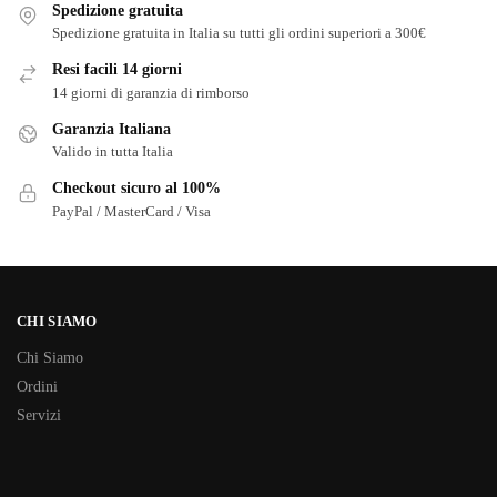
Spedizione gratuita
Spedizione gratuita in Italia su tutti gli ordini superiori a 300€
Resi facili 14 giorni
14 giorni di garanzia di rimborso
Garanzia Italiana
Valido in tutta Italia
Checkout sicuro al 100%
PayPal / MasterCard / Visa
CHI SIAMO
Chi Siamo
Ordini
Servizi