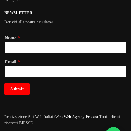
NEWSLETTER
Iscriviti alla nostra newsletter
Nome
*
Email
*
Submit
Realizzazione Siti Web ItaliainWeb
Web Agency Pescara
Tutti i diritti
riservati BIESSE