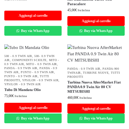
Paracalore
45,00
€
Iva Inclusa
Aggiungi al carrello
Aggiungi al carrello
Buy via WhatsApp
Buy via WhatsApp
500 - 0.9 TWIN AIR
,
500- 0.9 TWIN
AIR
,
COMPONENTI SCIOLTE
,
MITO -
0.9 TWIN AIR
,
MITO - 0.9 TWIN AIR
,
PANDA - 0.9 TWIN AIR
,
PANDA - 0.9
PANDA - 0.9 TWIN AIR
,
PANDA-900
TWIN AIR
,
PUNTO - 0.9 TWIN AIR
,
TWINAIR
,
TURBINE NUOVE
,
TUTTI
PUNTO - 0.9 TWIN AIR
,
TUTTI
PRODOTTI
PRODOTTI
,
YPSILON - 0.9 TWIN AIR
,
Turbina Nuova AfterMarket Fiat
YPSILON - 0.9 TWIN AIR
PANDA 0.9 Twin Air 80 CV
Tubo Di Mandata Olio
MITSUBISHI
75,00
€
Iva Inclusa
460,00
€
Iva Inclusa
Aggiungi al carrello
Aggiungi al carrello
Buy via WhatsApp
Buy via WhatsApp