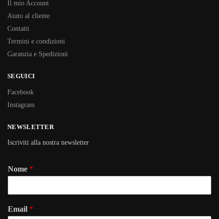
Il mio Account
Aiuto al cliente
Contatti
Termini e condizioni
Garanzia e Spedizioni
SEGUICI
Facebook
Instagram
NEWSLETTER
Iscriviti alla nostra newsletter
Nome
*
Email
*