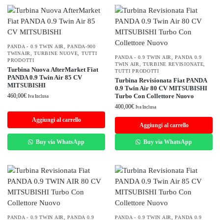
PANDA - 0.9 TWIN AIR
,
PANDA-900
TWINAIR
,
TURBINE NUOVE
,
TUTTI
PANDA - 0.9 TWIN AIR
,
PANDA 0.9
PRODOTTI
TWIN AIR
,
TURBINE REVISIONATE
,
Turbina Nuova AfterMarket Fiat
TUTTI PRODOTTI
PANDA 0.9 Twin Air 85 CV
Turbina Revisionata Fiat PANDA
MITSUBISHI
0.9 Twin Air 80 CV MITSUBISHI
460,00
€
Turbo Con Collettore Nuovo
Iva Inclusa
400,00
€
Iva Inclusa
Aggiungi al carrello
Aggiungi al carrello
Buy via WhatsApp
Buy via WhatsApp
PANDA - 0.9 TWIN AIR
,
PANDA 0.9
PANDA - 0.9 TWIN AIR
,
PANDA 0.9