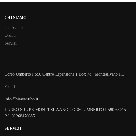
CHI SIAMO
Chi Siamo
Ordini
Servizi
Corso Umberto I 590 Centro Espansione 1 Box 78 | Montesilvano PE
Email:
info@biesseturbo.it
TURBO SRL PE MONTESILVANO CORSOUMBERTO I 590 65015
P.I. 02268470685
SERVIZI