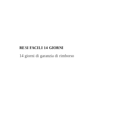
RESI FACILI 14 GIORNI
14 giorni di garanzia di rimborso