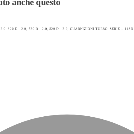
ato anche questo
 2.0
,
320 D - 2.0
,
520 D - 2.0
,
520 D - 2.0
,
GUARNIZIONI TURBO
,
SERIE 1-118D 