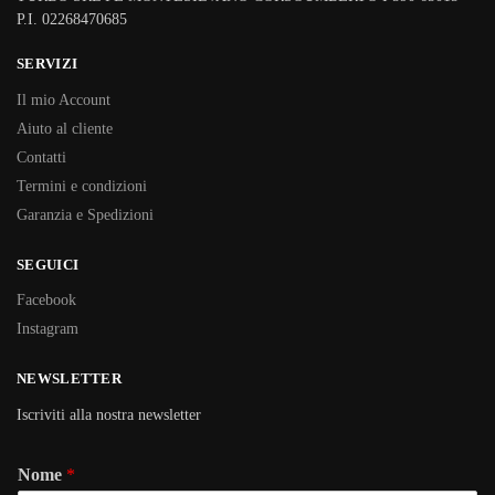
P.I. 02268470685
SERVIZI
Il mio Account
Aiuto al cliente
Contatti
Termini e condizioni
Garanzia e Spedizioni
SEGUICI
Facebook
Instagram
NEWSLETTER
Iscriviti alla nostra newsletter
Nome
*