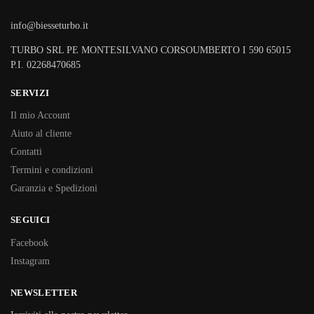
info@biesseturbo.it
TURBO SRL PE MONTESILVANO CORSOUMBERTO I 590 65015
P.I. 02268470685
SERVIZI
Il mio Account
Aiuto al cliente
Contatti
Termini e condizioni
Garanzia e Spedizioni
SEGUICI
Facebook
Instagram
NEWSLETTER