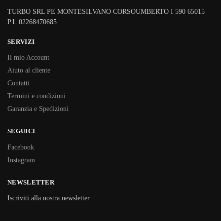
TURBO SRL PE MONTESILVANO CORSOUMBERTO I 590 65015
P.I. 02268470685
SERVIZI
Il mio Account
Aiuto al cliente
Contatti
Termini e condizioni
Garanzia e Spedizioni
SEGUICI
Facebook
Instagram
NEWSLETTER
Iscriviti alla nostra newsletter