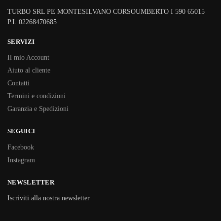
TURBO SRL PE MONTESILVANO CORSOUMBERTO I 590 65015
P.I. 02268470685
SERVIZI
Il mio Account
Aiuto al cliente
Contatti
Termini e condizioni
Garanzia e Spedizioni
SEGUICI
Facebook
Instagram
NEWSLETTER
Iscriviti alla nostra newsletter