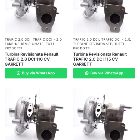
TRAFIC 2.0 DCI
,
TRAFIC DCI - 2.0
,
TRAFIC 2.0 DCI
,
TRAFIC DCI - 2.0
,
TURBINE REVISIONATE
,
TUTTI
TURBINE REVISIONATE
,
TUTTI
PRODOTTI
PRODOTTI
Turbina Revisionata Renault
Turbina Revisionata Renault
TRAFIC 2.0 DCI 110 CV
TRAFIC 2.0 DCI 115 CV
GARRETT
GARRETT
Buy via WhatsApp
Buy via WhatsApp