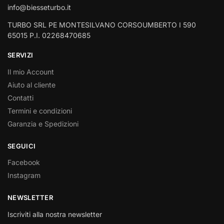
info@biesseturbo.it
TURBO SRL PE MONTESILVANO CORSOUMBERTO I 590
65015 P.I. 02268470685
SERVIZI
Il mio Account
Aiuto al cliente
Contatti
Termini e condizioni
Garanzia e Spedizioni
SEGUICI
Facebook
Instagram
NEWSLETTER
Iscriviti alla nostra newsletter