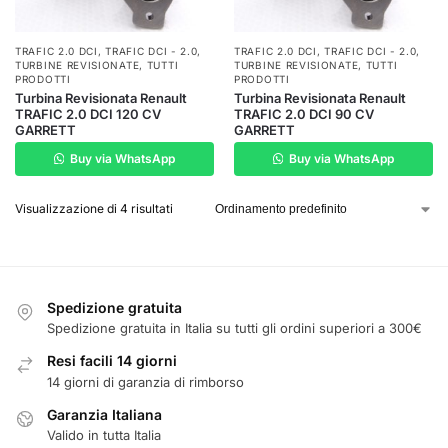
TRAFIC 2.0 DCI
,
TRAFIC DCI - 2.0
,
TRAFIC 2.0 DCI
,
TRAFIC DCI - 2.0
,
TURBINE REVISIONATE
,
TUTTI
TURBINE REVISIONATE
,
TUTTI
PRODOTTI
PRODOTTI
Turbina Revisionata Renault
Turbina Revisionata Renault
TRAFIC 2.0 DCI 120 CV
TRAFIC 2.0 DCI 90 CV
GARRETT
GARRETT
Buy via WhatsApp
Buy via WhatsApp
Visualizzazione di 4 risultati
Spedizione gratuita
Spedizione gratuita in Italia su tutti gli ordini superiori a 300€
Resi facili 14 giorni
14 giorni di garanzia di rimborso
Garanzia Italiana
Valido in tutta Italia