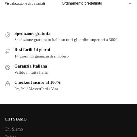
Visualizzazione di 3 risultati
Spedizione gratuita
Spedizione gratuita in Italia su tutti gli ordini superiori a 300€
Resi facili 14 giorni
14 giorni di garanzia di rimborso
Garanzia Italiana
Valido in tutta Italia
Checkout sicuro al 100%
PayPal / MasterCard / Visa
CHI SIAMO
Chi Siamo