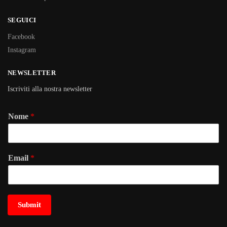
SEGUICI
Facebook
Instagram
NEWSLETTER
Iscriviti alla nostra newsletter
Nome
*
Email
*
Submit