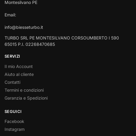
Montesilvano PE
Email:
info@biesseturbo.it
TURBO SRL PE MONTESILVANO CORSOUMBERTO I 590
65015 P.I. 02268470685
SERVIZI
Il mio Account
Aiuto al cliente
Contatti
Termini e condizioni
Garanzia e Spedizioni
SEGUICI
Facebook
Instagram