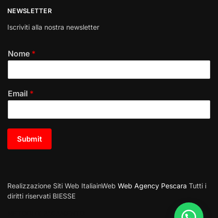
NEWSLETTER
Iscriviti alla nostra newsletter
Nome
*
Email
*
Submit
Realizzazione Siti Web ItaliainWeb
Web Agency Pescara
Tutti i
diritti riservati BIESSE
METODI DI PAGAMENTO