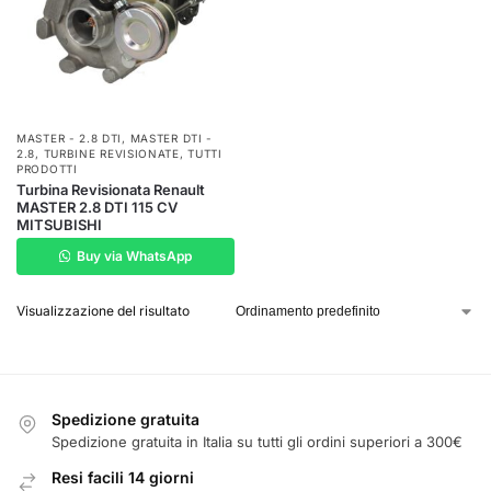
MASTER - 2.8 DTI
,
MASTER DTI -
2.8
,
TURBINE REVISIONATE
,
TUTTI
PRODOTTI
Turbina Revisionata Renault
MASTER 2.8 DTI 115 CV
MITSUBISHI
Buy via WhatsApp
Visualizzazione del risultato
Spedizione gratuita
Spedizione gratuita in Italia su tutti gli ordini superiori a 300€
Resi facili 14 giorni