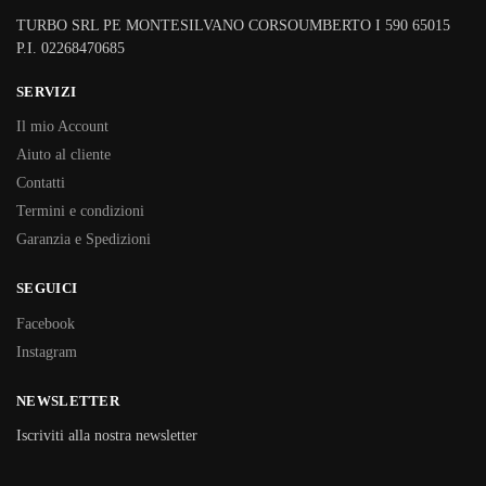
TURBO SRL PE MONTESILVANO CORSOUMBERTO I 590 65015
P.I. 02268470685
SERVIZI
Il mio Account
Aiuto al cliente
Contatti
Termini e condizioni
Garanzia e Spedizioni
SEGUICI
Facebook
Instagram
NEWSLETTER
Iscriviti alla nostra newsletter