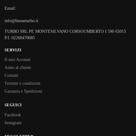
Email:
info@biesseturbo.it
TURBO SRL PE MONTESILVANO CORSOUMBERTO I 590 65015
P.I. 02268470685
SERVIZI
Il mio Account
Aiuto al cliente
Contatti
Termini e condizioni
Garanzia e Spedizioni
SEGUICI
Facebook
Instagram