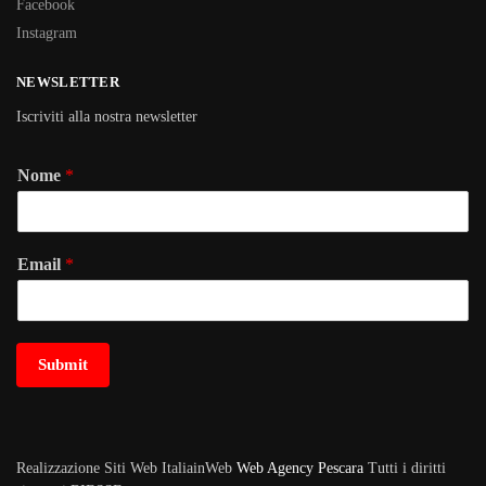
Facebook
Instagram
NEWSLETTER
Iscriviti alla nostra newsletter
Nome
*
Email
*
Submit
Realizzazione Siti Web ItaliainWeb
Web Agency Pescara
Tutti i diritti