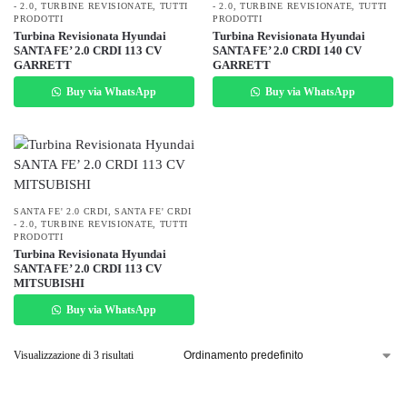
- 2.0
,
TURBINE REVISIONATE
,
TUTTI
- 2.0
,
TURBINE REVISIONATE
,
TUTTI
PRODOTTI
PRODOTTI
Turbina Revisionata Hyundai
Turbina Revisionata Hyundai
SANTA FE’ 2.0 CRDI 113 CV
SANTA FE’ 2.0 CRDI 140 CV
GARRETT
GARRETT
Buy via WhatsApp
Buy via WhatsApp
SANTA FE' 2.0 CRDI
,
SANTA FE' CRDI
- 2.0
,
TURBINE REVISIONATE
,
TUTTI
PRODOTTI
Turbina Revisionata Hyundai
SANTA FE’ 2.0 CRDI 113 CV
MITSUBISHI
Buy via WhatsApp
Visualizzazione di 3 risultati