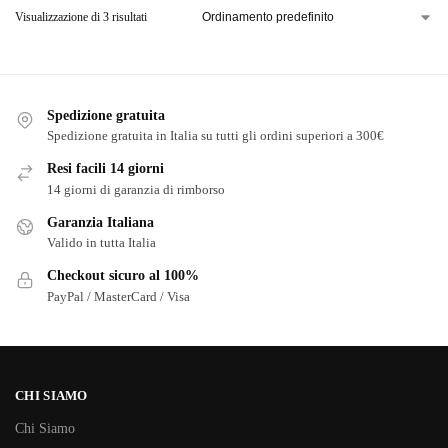
Visualizzazione di 3 risultati
Spedizione gratuita
Spedizione gratuita in Italia su tutti gli ordini superiori a 300€
Resi facili 14 giorni
14 giorni di garanzia di rimborso
Garanzia Italiana
Valido in tutta Italia
Checkout sicuro al 100%
PayPal / MasterCard / Visa
CHI SIAMO
Chi Siamo