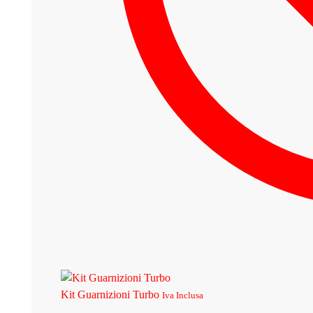
Kit Guarnizioni Turbo
Iva Inclusa