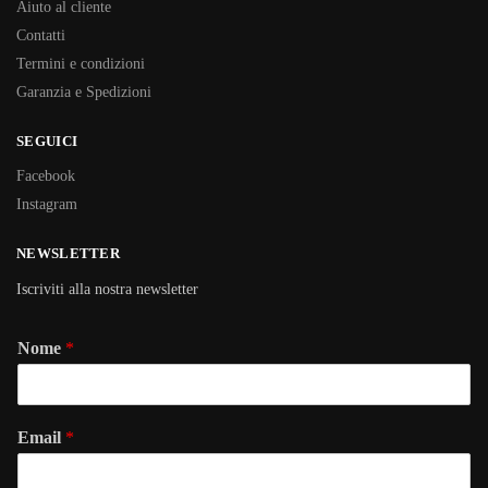
Aiuto al cliente
Contatti
Termini e condizioni
Garanzia e Spedizioni
SEGUICI
Facebook
Instagram
NEWSLETTER
Iscriviti alla nostra newsletter
Nome
*
Email
*