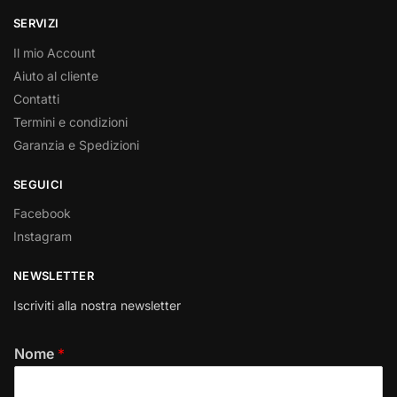
SERVIZI
Il mio Account
Aiuto al cliente
Contatti
Termini e condizioni
Garanzia e Spedizioni
SEGUICI
Facebook
Instagram
NEWSLETTER
Iscriviti alla nostra newsletter
Nome
*