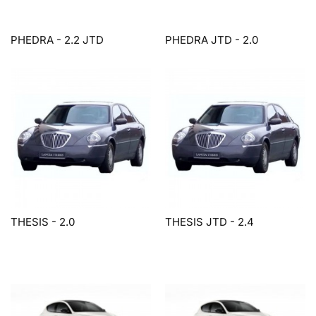
PHEDRA - 2.2 JTD
PHEDRA JTD - 2.0
THESIS - 2.0
THESIS JTD - 2.4