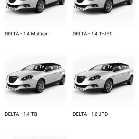
DELTA - 1.4 Multiair
DELTA - 1.4 T-JET
DELTA - 1.4 TB
DELTA - 1.6 JTD