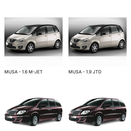
MUSA - 1.6 M-JET
MUSA - 1.9 JTD