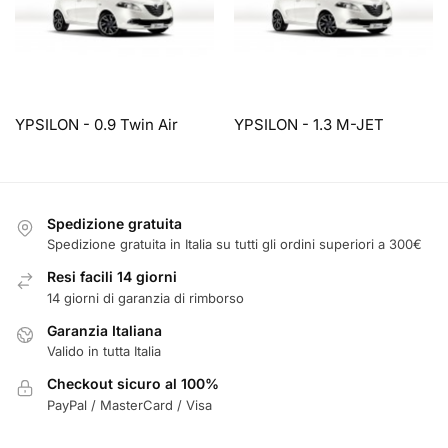
YPSILON - 0.9 Twin Air
YPSILON - 1.3 M-JET
Spedizione gratuita
Spedizione gratuita in Italia su tutti gli ordini superiori a 300€
Resi facili 14 giorni
14 giorni di garanzia di rimborso
Garanzia Italiana
Valido in tutta Italia
Checkout sicuro al 100%
PayPal / MasterCard / Visa