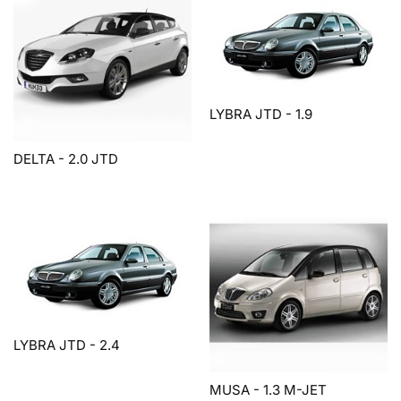
LYBRA JTD - 1.9
DELTA - 2.0 JTD
LYBRA JTD - 2.4
MUSA - 1.3 M-JET