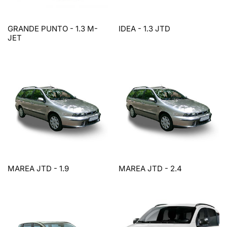
GRANDE PUNTO - 1.3 M-
IDEA - 1.3 JTD
JET
MAREA JTD - 1.9
MAREA JTD - 2.4