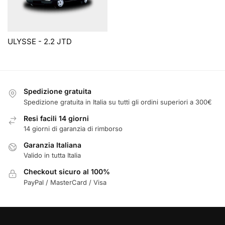
ULYSSE - 2.2 JTD
Spedizione gratuita
Spedizione gratuita in Italia su tutti gli ordini superiori a 300€
Resi facili 14 giorni
14 giorni di garanzia di rimborso
Garanzia Italiana
Valido in tutta Italia
Checkout sicuro al 100%
PayPal / MasterCard / Visa