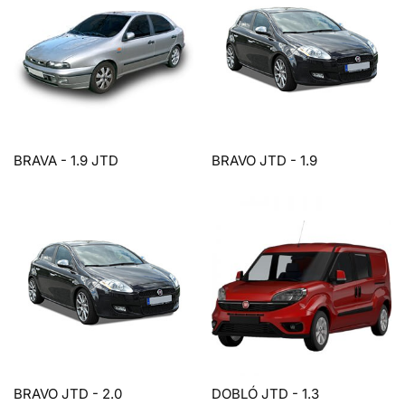
BRAVA - 1.9 JTD
BRAVO JTD - 1.9
BRAVO JTD - 2.0
DOBLÓ JTD - 1.3